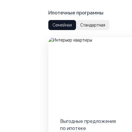
Ипотечные программы
Семейная
Стандартная
Выгодные предложения
по ипотеке