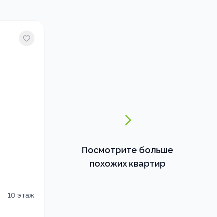
Посмотрите больше
похожих квартир
10
этаж