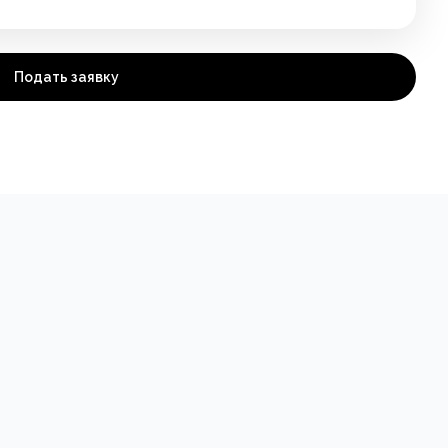
Подать заявку