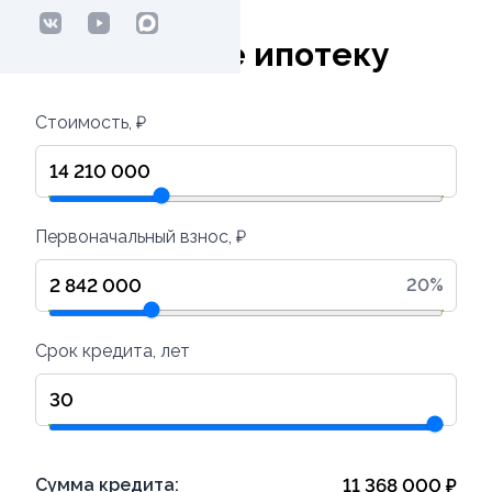
Рассчитайте ипотеку
Стоимость, ₽
Первоначальный взнос, ₽
20
%
Срок кредита, лет
Сумма кредита:
11 368 000
₽