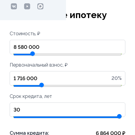
Рассчитайте ипотеку
Стоимость, ₽
Первоначальный взнос, ₽
20
%
Срок кредита, лет
Сумма кредита:
6 864 000
₽