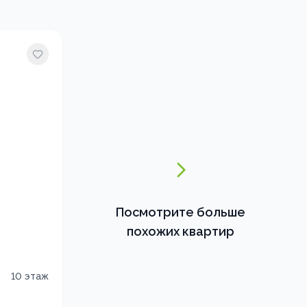
Посмотрите больше
похожих квартир
10
этаж