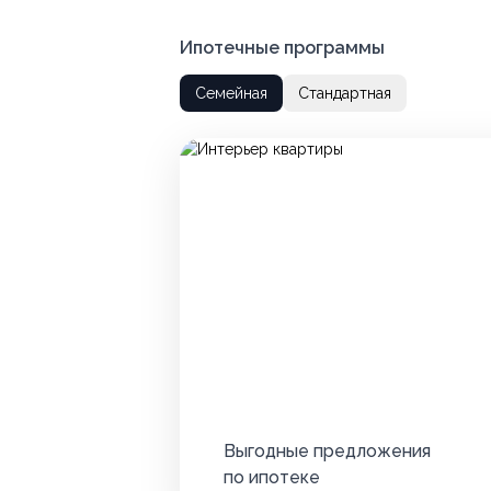
Ипотечные программы
Семейная
Стандартная
Выгодные предложения
по ипотеке