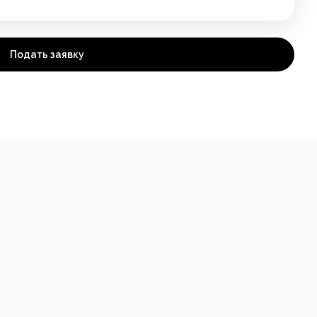
Подать заявку