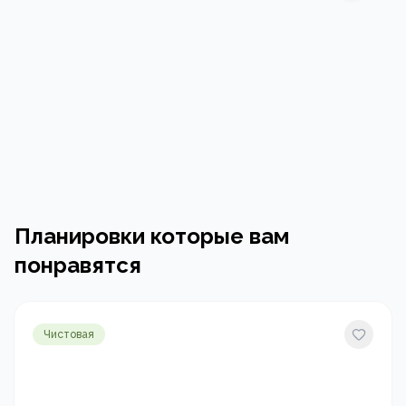
Планировки которые вам
понравятся
Чистовая