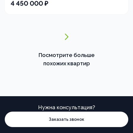
4 450 000
₽
Посмотрите больше
похожих квартир
Нужна консультация?
Заказать звонок