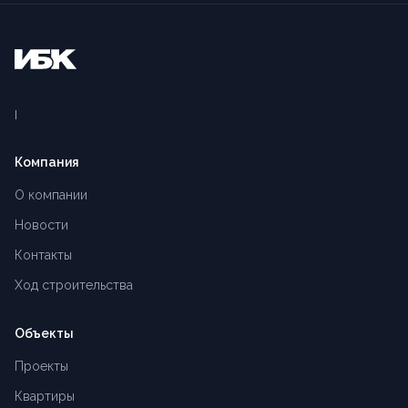
Компания
О компании
Новости
Контакты
Ход строительства
Объекты
Проекты
Квартиры