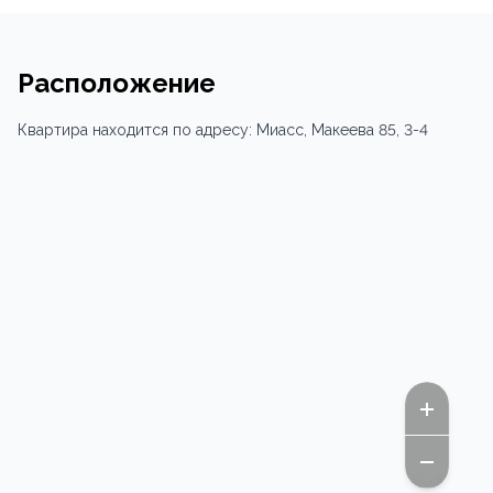
Расположение
Квартира
находится по адресу:
Миасс,
Макеева 85
, 3-4