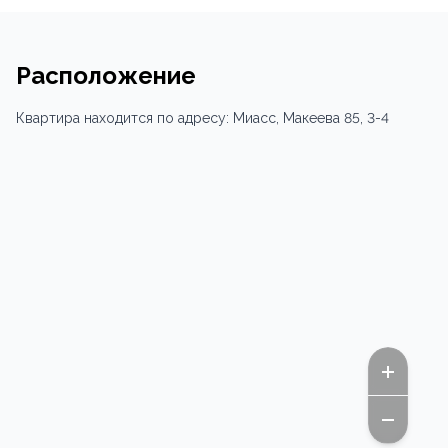
Расположение
Квартира
находится по адресу:
Миасс,
Макеева 85
, 3-4