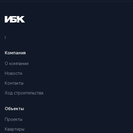
Компания
О компании
Новости
Контакты
Ход строительства
Объекты
Проекты
Квартиры