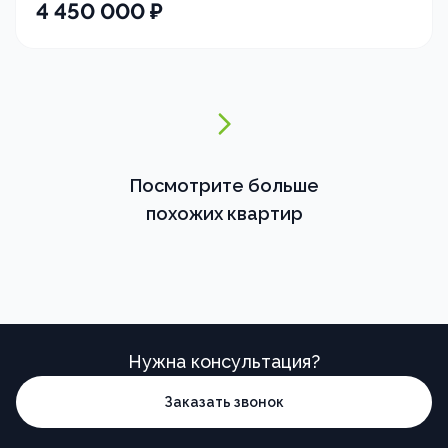
4 450 000
₽
Посмотрите больше
похожих квартир
Нужна консультация?
Заказать звонок