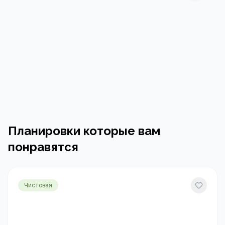
Планировки которые вам
понравятся
Чистовая