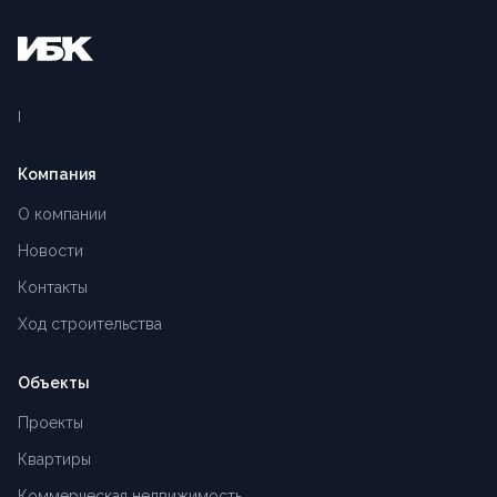
Компания
О компании
Новости
Контакты
Ход строительства
Объекты
Проекты
Квартиры
Коммерческая недвижимость