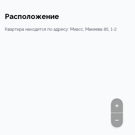
Расположение
Квартира
находится по адресу:
Миасс,
Макеева 85
, 1-2