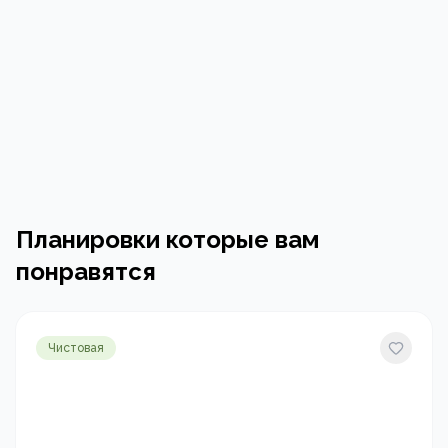
Планировки которые вам
понравятся
Чистовая