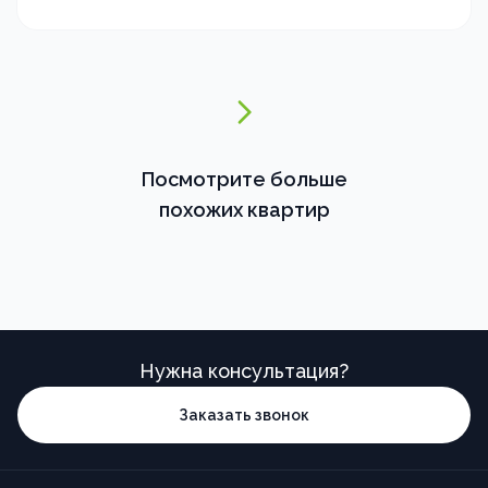
Посмотрите больше
похожих квартир
Нужна консультация?
Заказать звонок