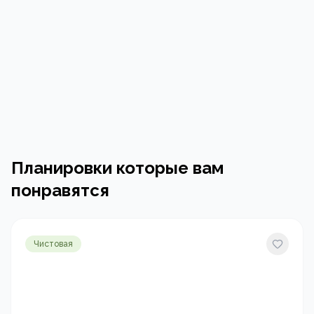
Планировки которые вам
понравятся
Чистовая