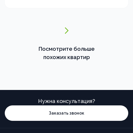
Посмотрите больше
похожих квартир
Нужна консультация?
Заказать звонок