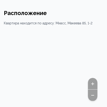
Расположение
Квартира
находится по адресу:
Миасс,
Макеева 85
, 1-2