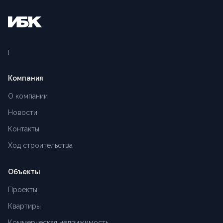
Компания
О компании
Новости
Контакты
Ход строительства
Объекты
Проекты
Квартиры
Коммерческая недвижимость