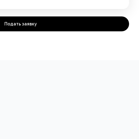
Подать заявку