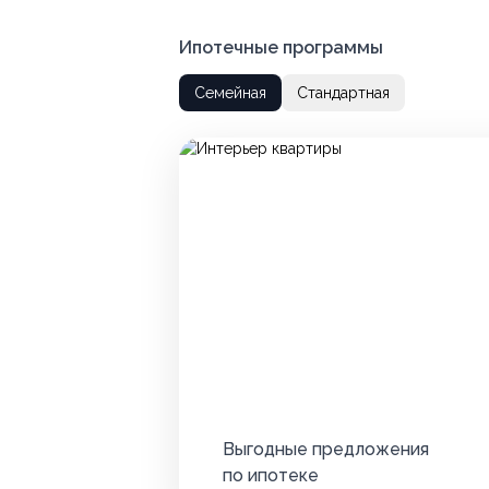
Ипотечные программы
Семейная
Стандартная
Выгодные предложения
по ипотеке