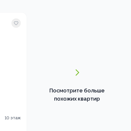
Посмотрите больше
похожих квартир
10
этаж