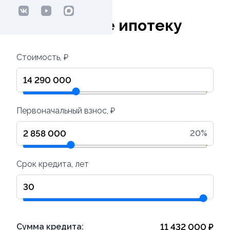
Рассчитайте ипотеку
Стоимость, ₽
Первоначальный взнос, ₽
20
%
Срок кредита, лет
Сумма кредита:
11 432 000
₽