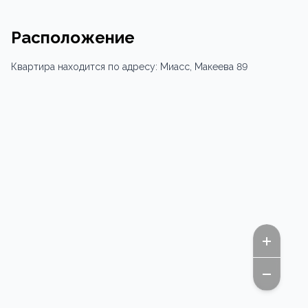
Расположение
Квартира
находится по адресу:
Миасс,
Макеева 89