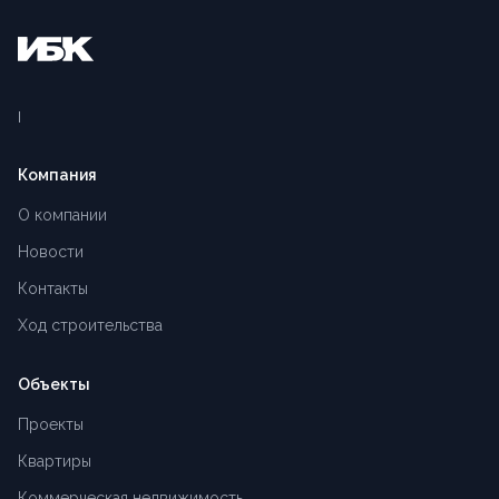
Компания
О компании
Новости
Контакты
Ход строительства
Объекты
Проекты
Квартиры
Коммерческая недвижимость