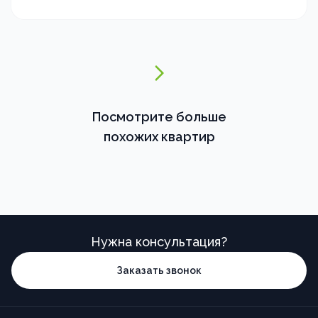
Посмотрите больше
похожих квартир
Нужна консультация?
Заказать звонок