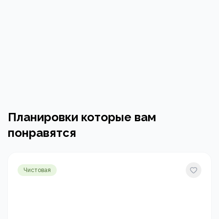
Планировки которые вам
понравятся
Чистовая