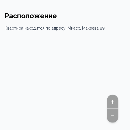
Расположение
Квартира
находится по адресу:
Миасс,
Макеева 89