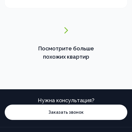
Посмотрите больше
похожих квартир
Нужна консультация?
Заказать звонок