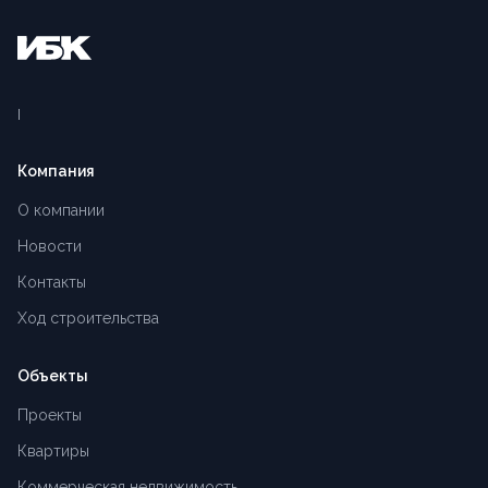
Компания
О компании
Новости
Контакты
Ход строительства
Объекты
Проекты
Квартиры
Коммерческая недвижимость