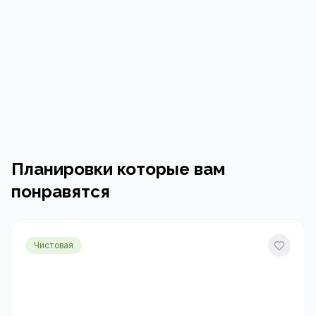
Планировки которые вам
понравятся
Чистовая