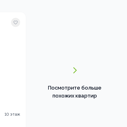
Посмотрите больше
похожих квартир
10
этаж