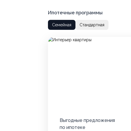
Ипотечные программы
Семейная
Стандартная
Выгодные предложения
по ипотеке