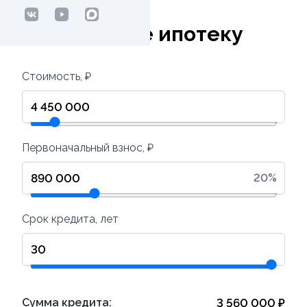
Рассчитайте ипотеку
Стоимость, ₽
Первоначальный взнос, ₽
20
%
Срок кредита, лет
Сумма кредита:
3 560 000
₽