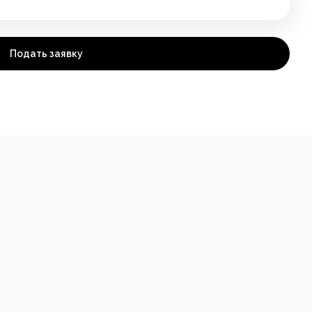
Подать заявку