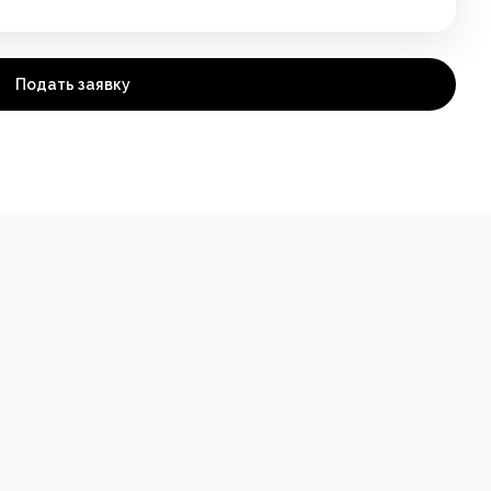
Подать заявку