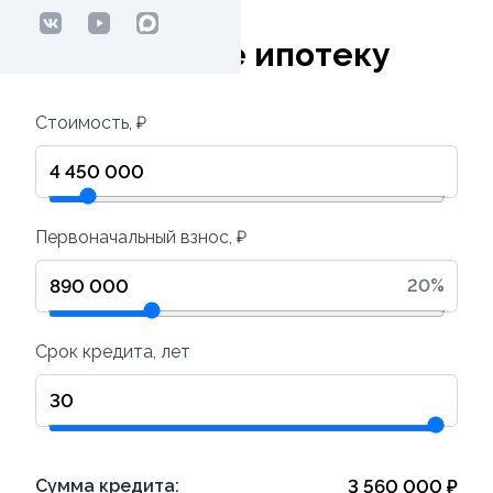
Рассчитайте ипотеку
Стоимость, ₽
Первоначальный взнос, ₽
20
%
Срок кредита, лет
Сумма кредита:
3 560 000
₽