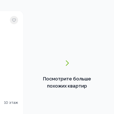
Посмотрите больше
похожих квартир
10
этаж