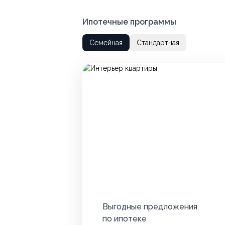
Ипотечные программы
Семейная
Стандартная
Выгодные предложения
по ипотеке