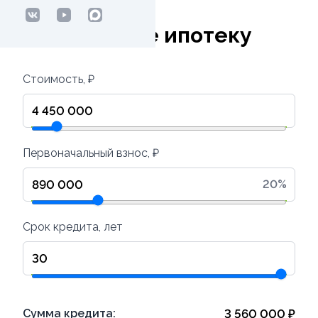
Рассчитайте ипотеку
Стоимость, ₽
Первоначальный взнос, ₽
20
%
Срок кредита, лет
Сумма кредита:
3 560 000
₽