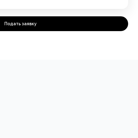
Подать заявку