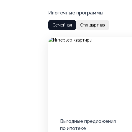
Ипотечные программы
Семейная
Стандартная
Выгодные предложения
по ипотеке