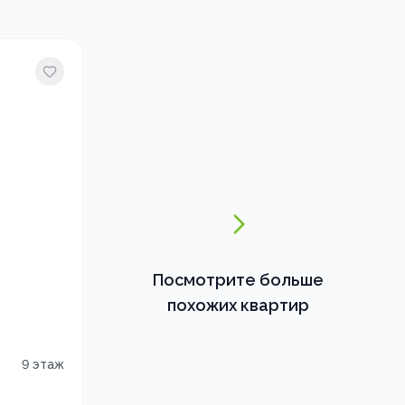
Посмотрите больше
похожих квартир
9
этаж