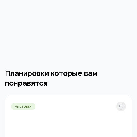
Планировки которые вам
понравятся
Чистовая