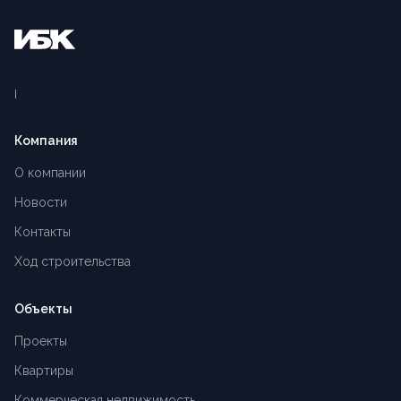
Компания
О компании
Новости
Контакты
Ход строительства
Объекты
Проекты
Квартиры
Коммерческая недвижимость