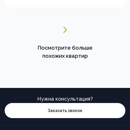
Посмотрите больше
похожих квартир
Нужна консультация?
Заказать звонок