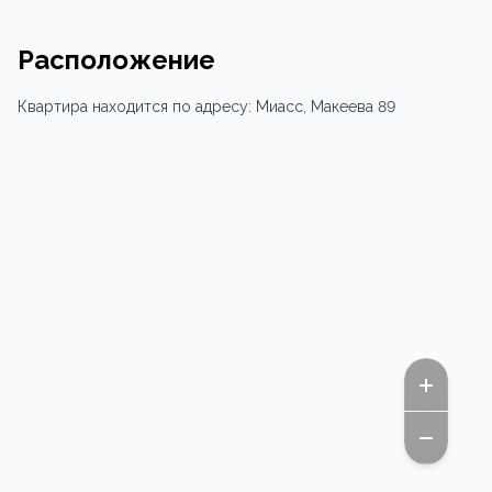
Расположение
Квартира
находится по адресу:
Миасс,
Макеева 89