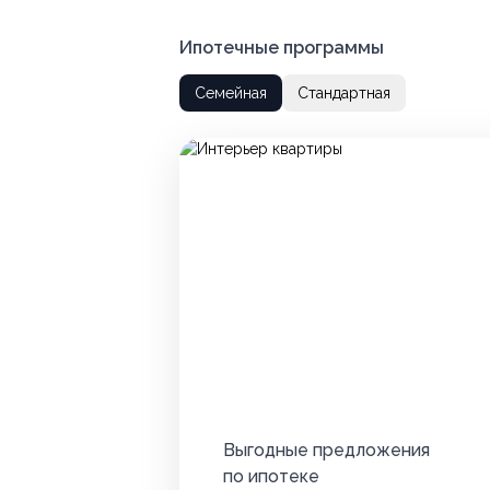
Ипотечные программы
Семейная
Стандартная
Выгодные предложения
по ипотеке