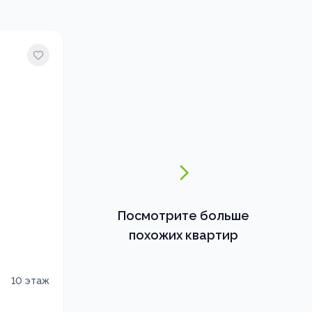
Посмотрите больше
похожих квартир
10
этаж