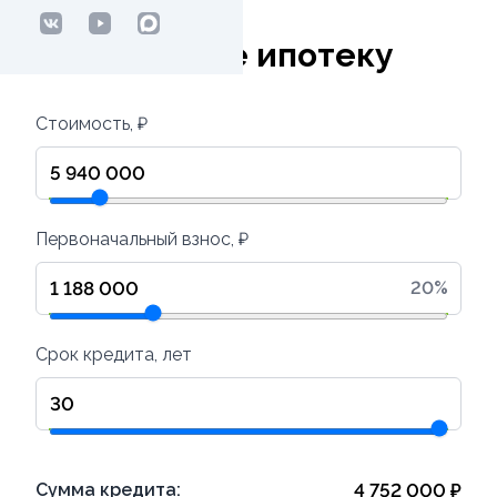
Рассчитайте ипотеку
Стоимость, ₽
Первоначальный взнос, ₽
20
%
Срок кредита, лет
Сумма кредита:
4 752 000
₽