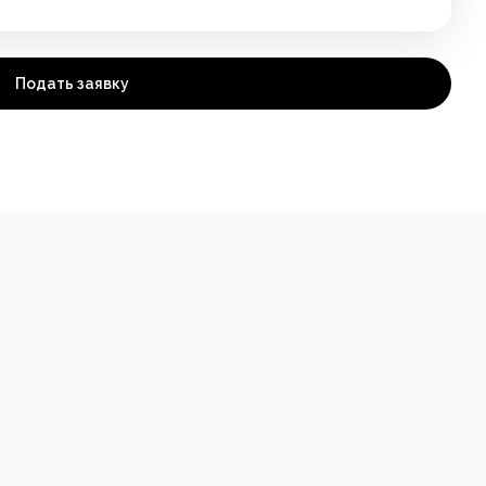
Подать заявку