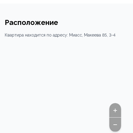
Расположение
Квартира
находится по адресу:
Миасс,
Макеева 85
, 3-4