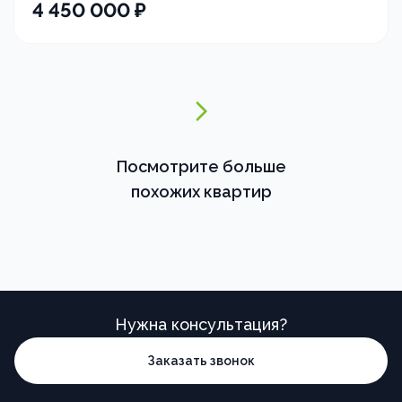
4 450 000
₽
Посмотрите больше
похожих квартир
Нужна консультация?
Заказать звонок