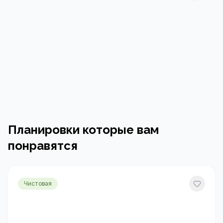
Планировки которые вам
понравятся
Чистовая