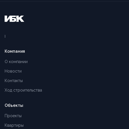
Компания
О компании
Новости
Контакты
Ход строительства
Объекты
Проекты
Квартиры