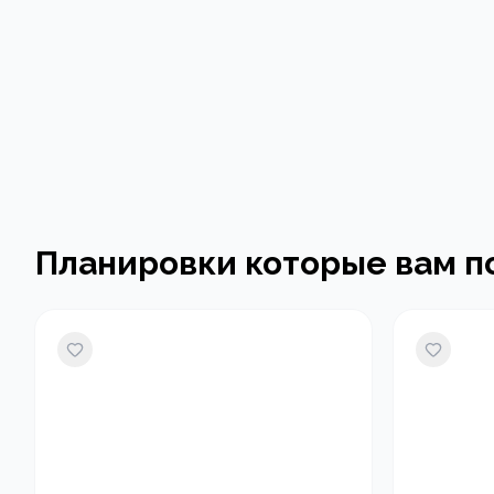
Планировки которые вам п