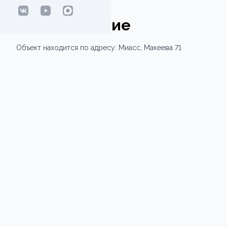
Расположение
Объект
находится по адресу:
Миасс,
Макеева 71