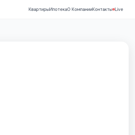
Квартиры
Ипотека
О Компании
Контакты
Live