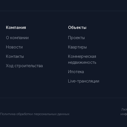
Компания
Объекты
О компании
Проекты
Новости
Квартиры
Контакты
Коммерческая
недвижимость
Ход строительства
Ипотека
Live-трансляции
Люб
Политика обработки персональных данных
инф