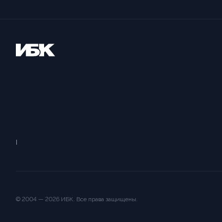
© 2004 —
2026
ИБК
. Все права защищены.